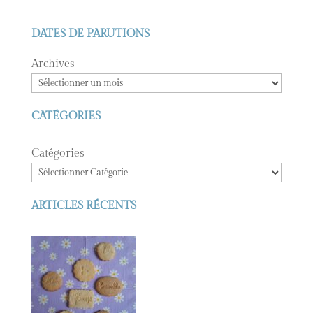
DATES DE PARUTIONS
Archives
CATÉGORIES
Catégories
ARTICLES RÉCENTS