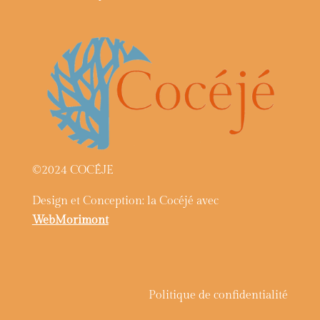
©2024 COCÉJE
Design et Conception: la Cocéjé avec
WebMorimont
Politique de confidentialité