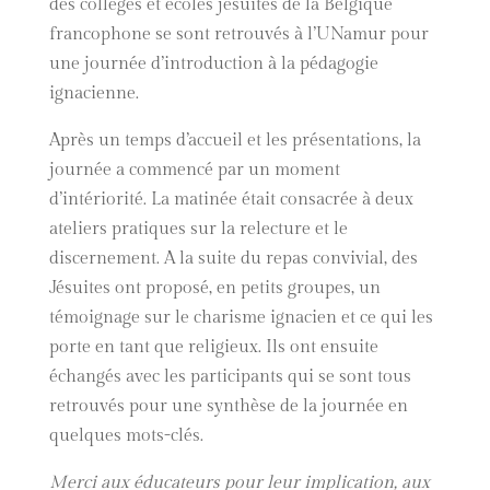
des collèges et écoles jésuites de la Belgique
francophone se sont retrouvés à l’UNamur pour
une journée d’introduction à la pédagogie
ignacienne.
Après un temps d’accueil et les présentations, la
journée a commencé par un moment
d’intériorité. La matinée était consacrée à deux
ateliers pratiques sur la relecture et le
discernement. A la suite du repas convivial, des
Jésuites ont proposé, en petits groupes, un
témoignage sur le charisme ignacien et ce qui les
porte en tant que religieux. Ils ont ensuite
échangés avec les participants qui se sont tous
retrouvés pour une synthèse de la journée en
quelques mots-clés.
Merci aux éducateurs pour leur implication, aux