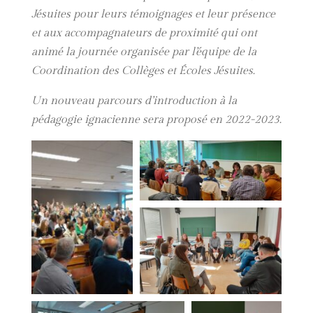
Jésuites pour leurs témoignages et leur présence
et aux accompagnateurs de proximité qui ont
animé la journée organisée par l’équipe de la
Coordination des Collèges et Écoles Jésuites.
Un nouveau parcours d’introduction à la
pédagogie ignacienne sera proposé en 2022-2023.