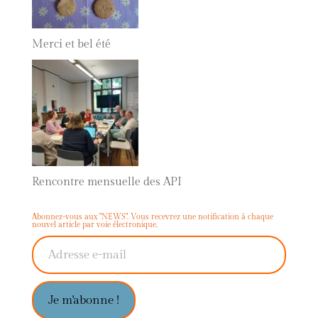
Merci et bel été
Rencontre mensuelle des API
Abonnez-vous aux "NEWS". Vous recevrez une notification à chaque
nouvel article par voie électronique.
Adresse e-mail
Je m'abonne !