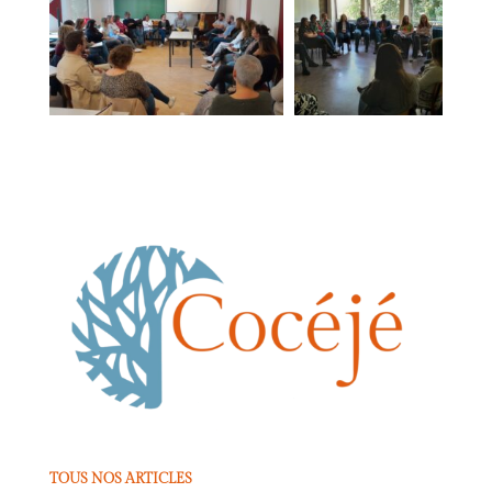
TOUS NOS ARTICLES