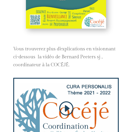
Vous trouverez plus d’explications en visionnant
ci-dessous la vidéo de Bernard Peeters sj ,
coordinateur à la COCÉJÉ.