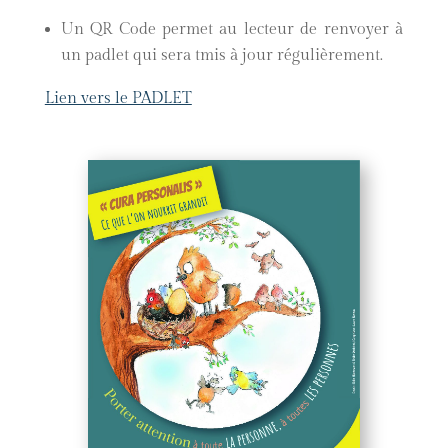
Un QR Code permet au lecteur de renvoyer à
un padlet qui sera tmis à jour régulièrement.
Lien vers le PADLET