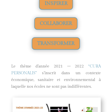
INSPIRER
COLLABORER
TRANSFORMER
Le thème d’année 2021 – 2022
“CURA
PERSONALIS”
s’inscrit dans un contexte
économique, sanitaire et environnemental à
laquelle nos écoles ne sont pas indifférentes.