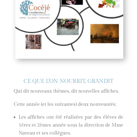
CE QUE L’ON NOURRIT, GRANDIT
Qui dit nouveaux thèmes, dit nouvelles affiches.
Cette année (et les suivantes) deux nouveautés:
Les affiches ont été réalisées par des élèves de
1ères et 2èmes année sous la direction de Mme
Naveau et ses collègues.