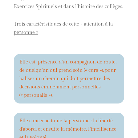
Exercices Spirituels et dans l’histoire des collèges.
Trois caractéristiques de cette « attention à la
personne »
Elle est présence d’un compagnon de route,
de quelqu’un qui prend soin (« cura »), pour
baliser un chemin qui doit permettre des
décisions éminemment personnelles
(« personalis »).
Elle concerne toute la personne : la liberté
d’abord, et ensuite la mémoire, l’intelligence
et la volonté.