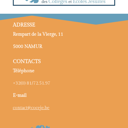
ADRESSE
Rempart de la Vierge, 11
5000 NAMUR
CONTACTS
Téléphone
+32(0) 81/72.51.97
E-mail
contact@coceje.be