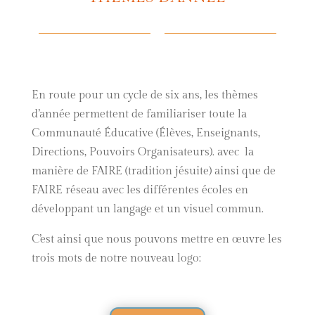
En route pour un cycle de six ans, les thèmes
d’année permettent de familiariser toute la
Communauté Éducative (Élèves, Enseignants,
Directions, Pouvoirs Organisateurs). avec la
manière de FAIRE (tradition jésuite) ainsi que de
FAIRE réseau avec les différentes écoles en
développant un langage et un visuel commun.
C’est ainsi que nous pouvons mettre en œuvre les
trois mots de notre nouveau logo: