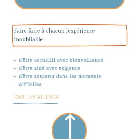
Faire faire à chacun l'expérience 
inoubliable
d’être accueilli avec bienveillance
d’être aidé avec exigence
d’être soutenu dans les moments
difficiles
PAR LES AUTRES
)