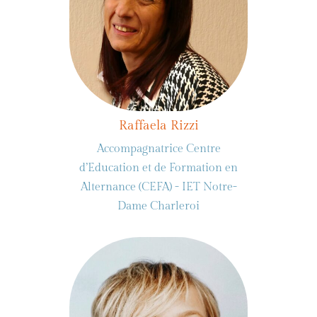
Raffaela Rizzi
Accompagnatrice Centre
d’Education et de Formation en
Alternance (CEFA) - IET Notre-
Dame Charleroi