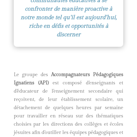
communautés éducatives à se
confronter de manière proactive à
notre monde tel qu’il est aujourd’hui,
riche en défis et opportunités à
discerner
Le groupe des
Accompagnateurs Pédagogiques
Ignatiens (API)
est composé d’enseignants et
d’éducateur de l’enseignement secondaire qui
reçoivent, de leur établissement scolaire, un
détachement de quelques heures par semaine
pour travailler en réseau sur des thématiques
choisies par les directions des collèges et écoles
jésuites afin d’outiller les équipes pédagogiques et