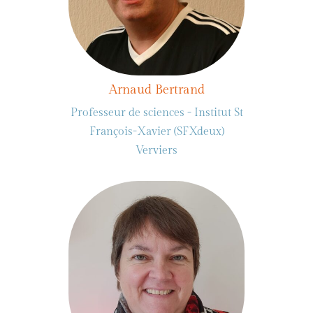
Arnaud Bertrand
Professeur de sciences - Institut St
François-Xavier (SFXdeux)
Verviers