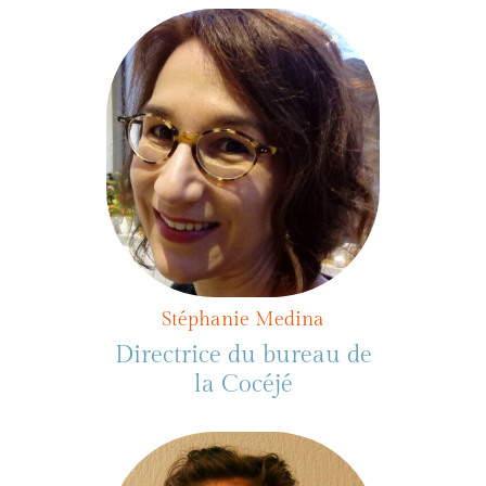
Stéphanie Medina
Directrice du bureau de
la Cocéjé