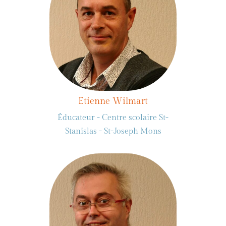
Etienne Wilmart
Éducateur - Centre scolaire St-
Stanislas - St-Joseph Mons