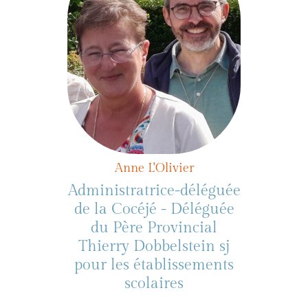
Anne L'Olivier
Administratrice-déléguée
de la Cocéjé - Déléguée
du Père Provincial
Thierry Dobbelstein sj
pour les établissements
scolaires