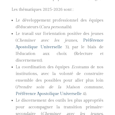
Les thématiques 2025-2026 sont :
Le développement professionnel des équipes
d’éducateurs (
Cura personalis
).
Le travail sur l’orientation positive des jeunes
(
Cheminer avec les jeunes
,
Préférence
Apostolique Universelle
3), par le biais de
l’éducation aux choix (Relecture et
discernement).
La coordination des équipes
Ecoteams
de nos
institutions, avec la volonté de construire
ensemble des possibles pour aller plus loin
(
Prendre soin de la Maison commune
,
Préférence Apostolique Universelle
4).
Le discernement des outils les plus appropriés
pour accompagner la transition primaire-
secondaire (
Cheminer avec les jeunes
,