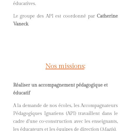
éducatives.
Le groupe des API est coordonné par
Catherine
Vaneck
.
Nos missions
:
Réaliser un accompagnement pédagogique et
éducatif
A la demande de nos écoles, les Accompagnateurs
Pédagogiques Ignatiens (API) travaillent dans le
cadre d’une co-construction avec les enseignants,
les éducateurs et les équipes de direction (
Magis
).