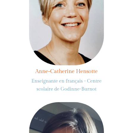
Anne-Catherine Hensotte
Enseignante en français - Centre
scolaire de Godinne-Burnot