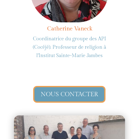
Catherine Vaneck
Coordinatrice du groupe des API
(Cocéjé). Professeur de religion à
l'Institut Sainte-Marie Jambes
NOUS CONTACTER