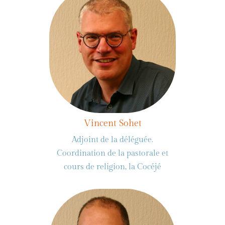
Vincent Sohet
Adjoint de la déléguée.
Coordination de la pastorale et
cours de religion, la Cocéjé