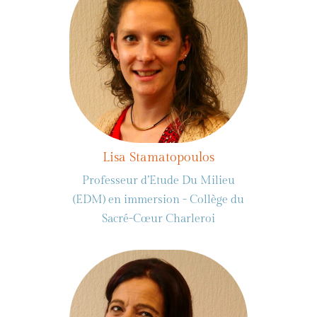
Lisa Stamatopoulos
Professeur d’Etude Du Milieu
(EDM) en immersion - Collège du
Sacré-Cœur Charleroi