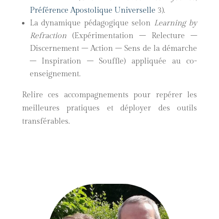
Préférence Apostolique Universelle
3).
La dynamique pédagogique selon
Learning by
Refraction
(Expérimentation – Relecture –
Discernement – Action – Sens de la démarche
– Inspiration – Souffle) appliquée au co-
enseignement.
Relire ces accompagnements pour repérer les
meilleures pratiques et déployer des outils
transférables.