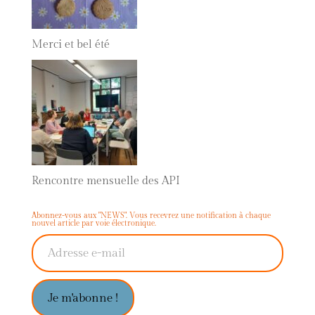
Merci et bel été
Rencontre mensuelle des API
Abonnez-vous aux "NEWS". Vous recevrez une notification à chaque
nouvel article par voie électronique.
Adresse e-mail
Je m'abonne !