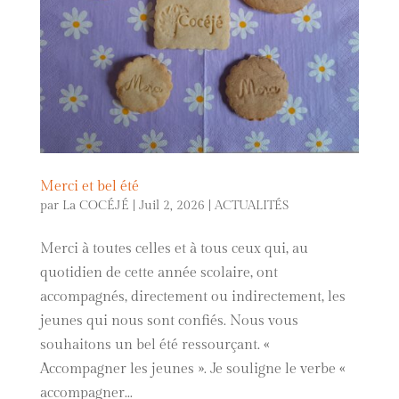
Merci et bel été
par
La COCÉJÉ
|
Juil 2, 2026
|
ACTUALITÉS
Merci à toutes celles et à tous ceux qui, au
quotidien de cette année scolaire, ont
accompagnés, directement ou indirectement, les
jeunes qui nous sont confiés. Nous vous
souhaitons un bel été ressourçant. «
Accompagner les jeunes ». Je souligne le verbe «
accompagner...