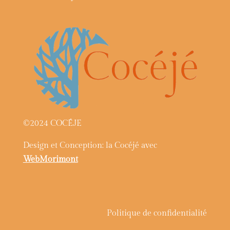
©2024 COCÉJE
Design et Conception: la Cocéjé avec
WebMorimont
Politique de confidentialité