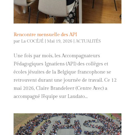
Rencontre mensuelle des API
par
La COCÉJÉ
|
Mai 19, 2026
|
ACTUALITÉS
Une fois par mois, les Accompagnateurs
Pédagogiques Ignatiens (API) des collèges et
écoles jésuites de la Belgique francophone se
retrouvent durant une journée de travail. Ce 12
mai 2026, Claire Brandeleer (Centre Avec) a
accompagné l’équipe sur Laudato...