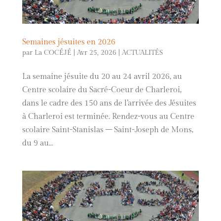
Semaines jésuites en 2026
par
La COCÉJÉ
|
Avr 25, 2026
|
ACTUALITÉS
La semaine jésuite du 20 au 24 avril 2026, au
Centre scolaire du Sacré-Coeur de Charleroi,
dans le cadre des 150 ans de l’arrivée des Jésuites
à Charleroi est terminée. Rendez-vous au Centre
scolaire Saint-Stanislas – Saint-Joseph de Mons,
du 9 au...