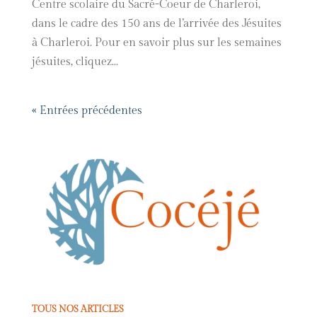
Centre scolaire du Sacré-Coeur de Charleroi,
dans le cadre des 150 ans de l’arrivée des Jésuites
à Charleroi. Pour en savoir plus sur les semaines
jésuites, cliquez...
« Entrées précédentes
TOUS NOS ARTICLES