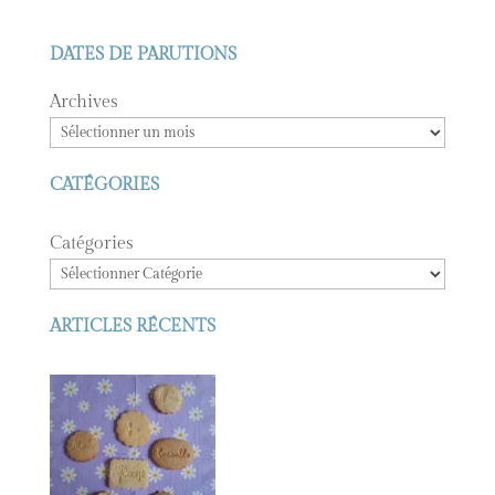
DATES DE PARUTIONS
Archives
CATÉGORIES
Catégories
ARTICLES RÉCENTS