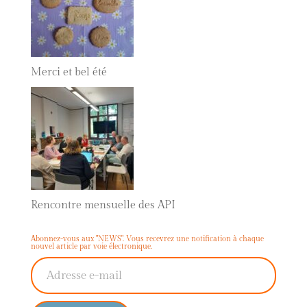
Merci et bel été
Rencontre mensuelle des API
Abonnez-vous aux "NEWS". Vous recevrez une notification à chaque
nouvel article par voie électronique.
Adresse e-mail