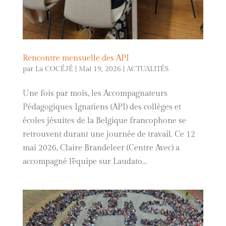
Rencontre mensuelle des API
par
La COCÉJÉ
|
Mai 19, 2026
|
ACTUALITÉS
Une fois par mois, les Accompagnateurs
Pédagogiques Ignatiens (API) des collèges et
écoles jésuites de la Belgique francophone se
retrouvent durant une journée de travail. Ce 12
mai 2026, Claire Brandeleer (Centre Avec) a
accompagné l’équipe sur Laudato...