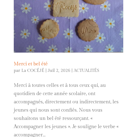
Merci et bel été
par
La COCÉJÉ
|
Juil 2, 2026
|
ACTUALITÉS
Merci à toutes celles et à tous ceux qui, au
quotidien de cette année scolaire, ont
accompagnés, directement ou indirectement, les
jeunes qui nous sont confiés. Nous vous
souhaitons un bel été ressourçant. «
Accompagner les jeunes ». Je souligne le verbe «
accompagner...