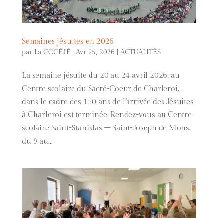
Semaines jésuites en 2026
par
La COCÉJÉ
|
Avr 25, 2026
|
ACTUALITÉS
La semaine jésuite du 20 au 24 avril 2026, au
Centre scolaire du Sacré-Coeur de Charleroi,
dans le cadre des 150 ans de l’arrivée des Jésuites
à Charleroi est terminée. Rendez-vous au Centre
scolaire Saint-Stanislas – Saint-Joseph de Mons,
du 9 au...