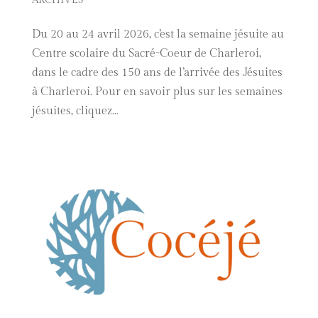
Du 20 au 24 avril 2026, c’est la semaine jésuite au
Centre scolaire du Sacré-Coeur de Charleroi,
dans le cadre des 150 ans de l’arrivée des Jésuites
à Charleroi. Pour en savoir plus sur les semaines
jésuites, cliquez...