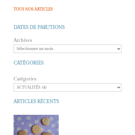
TOUS NOS ARTICLES
DATES DE PARUTIONS
Archives
CATÉGORIES
Catégories
ARTICLES RÉCENTS