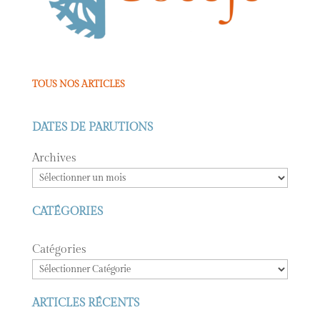
TOUS NOS ARTICLES
DATES DE PARUTIONS
Archives
CATÉGORIES
Catégories
ARTICLES RÉCENTS