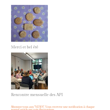
Merci et bel été
Rencontre mensuelle des API
Abonnez-vous aux "NEWS". Vous recevrez une notification à chaque
nouvel article par voie électronique.