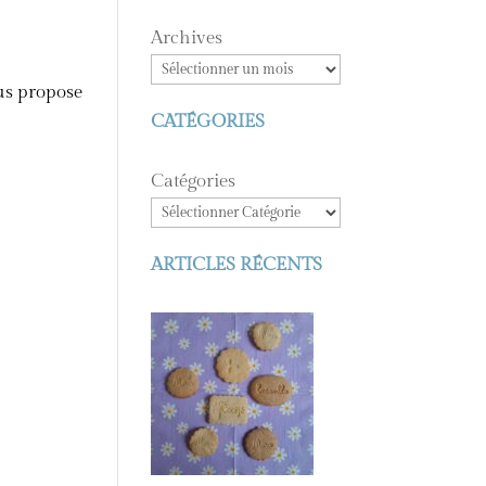
Archives
ous propose
CATÉGORIES
Catégories
ARTICLES RÉCENTS