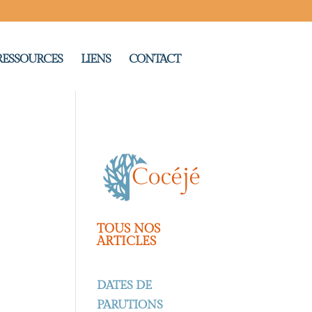
RESSOURCES
LIENS
CONTACT
TOUS NOS
ARTICLES
DATES DE
PARUTIONS