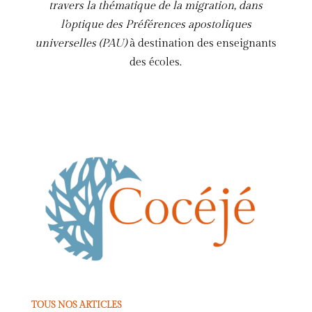
travers la thématique de la migration, dans
l’optique des Préférences apostoliques
universelles (PAU)
à destination des enseignants
des écoles.
TOUS NOS ARTICLES