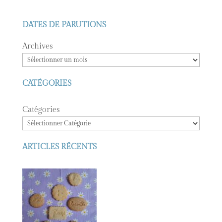
DATES DE PARUTIONS
Archives
CATÉGORIES
Catégories
ARTICLES RÉCENTS