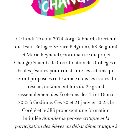
Ce lundi 19 août 2024, Jorg Gebhard, directeur
du Jesuit Refugee Service Belgium (JRS Belgium)
et Marie Reynaud (coordinatrice du projet
Change) étaient à la Coordination des Collèges et
Ecoles jésuites pour construire les actions qui
seront proposées cette année dans les écoles du
réseau, notamment lors du 2e grand
rassemblement des Ecoteams des 15 et 16 mai
2025 à Godinne. Ces 20 et 21 janvier 2025, la
Cocéjé et le JRS proposent une formation
intitulée
Stimuler la pensée critique et la
participation des élèves au débat démocratique à