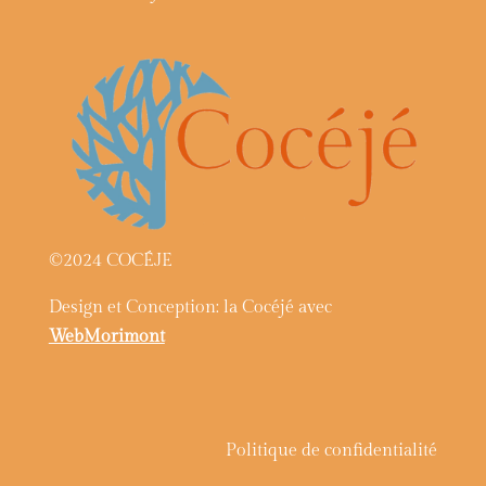
©2024 COCÉJE
Design et Conception: la Cocéjé avec
WebMorimont
Politique de confidentialité