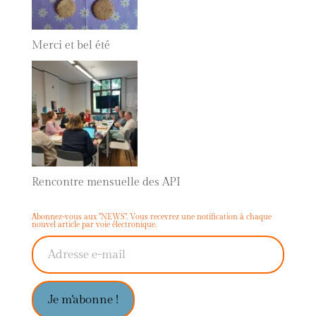
Merci et bel été
Rencontre mensuelle des API
Abonnez-vous aux "NEWS". Vous recevrez une notification à chaque
nouvel article par voie électronique.
Adresse e-mail
Je m'abonne !