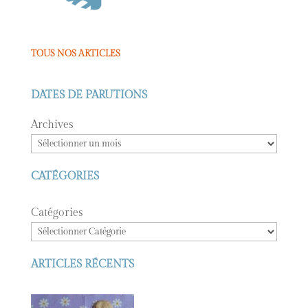
TOUS NOS ARTICLES
DATES DE PARUTIONS
Archives
CATÉGORIES
Catégories
ARTICLES RÉCENTS