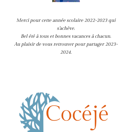
Merci pour cette année scolaire 2022-2023 qui
s’achève.
Bel été à tous et bonnes vacances à chacun.
Au plaisir de vous retrouver pour partager 2023-
2024.