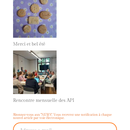
Merci et bel été
Rencontre mensuelle des API
Abonnez-vous aux "NEWS". Vous recevrez une notification à chaque
nouvel article par voie électronique.
Adresse e-mail