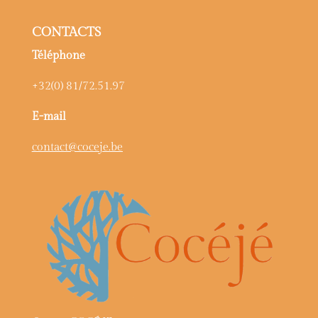
CONTACTS
Téléphone
+32(0) 81/72.51.97
E-mail
contact@coceje.be