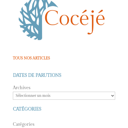
TOUS NOS ARTICLES
DATES DE PARUTIONS
Archives
CATÉGORIES
Catégories