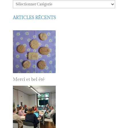
ARTICLES RÉCENTS
Merci et bel été