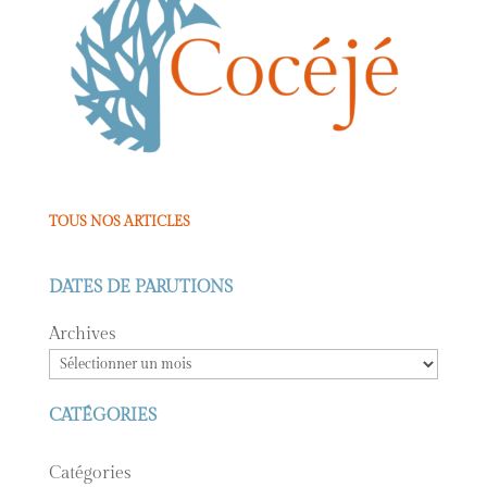
TOUS NOS ARTICLES
DATES DE PARUTIONS
Archives
CATÉGORIES
Catégories