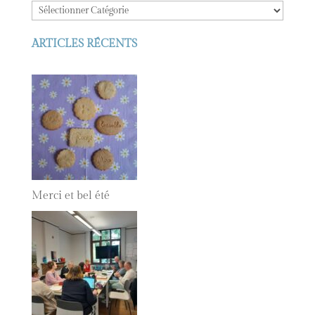
ARTICLES RÉCENTS
Merci et bel été