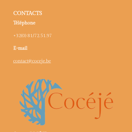
CONTACTS
Téléphone
+32(0) 81/72.51.97
E-mail
contact@coceje.be