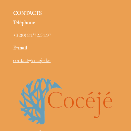
CONTACTS
Téléphone
+32(0) 81/72.51.97
E-mail
contact@coceje.be