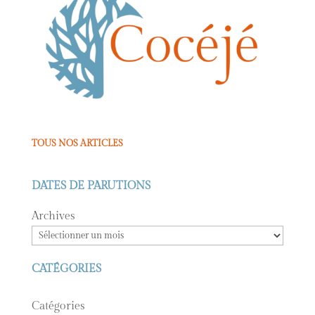
TOUS NOS ARTICLES
DATES DE PARUTIONS
Archives
CATÉGORIES
Catégories