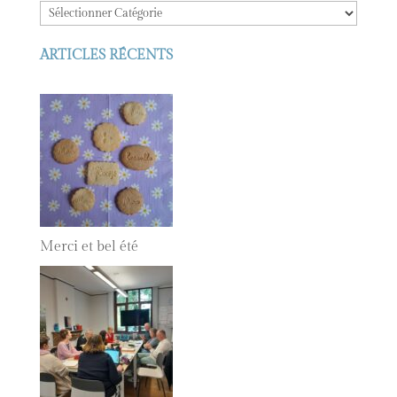
ARTICLES RÉCENTS
Merci et bel été