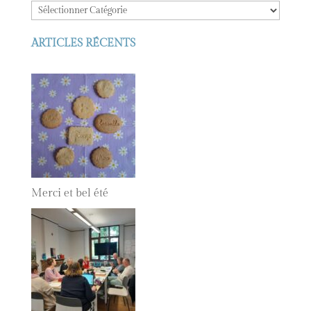
ARTICLES RÉCENTS
Merci et bel été