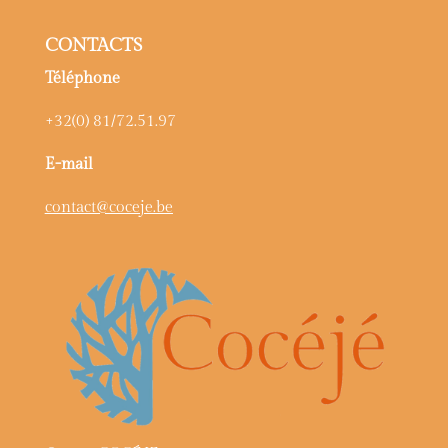
CONTACTS
Téléphone
+32(0) 81/72.51.97
E-mail
contact@coceje.be