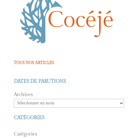
TOUS NOS ARTICLES
DATES DE PARUTIONS
Archives
CATÉGORIES
Catégories