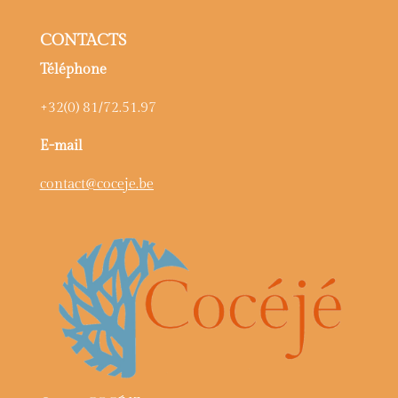
CONTACTS
Téléphone
+32(0) 81/72.51.97
E-mail
contact@coceje.be