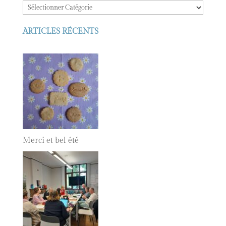
ARTICLES RÉCENTS
Merci et bel été