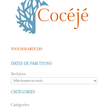
TOUS NOS ARTICLES
DATES DE PARUTIONS
Archives
CATÉGORIES
Catégories